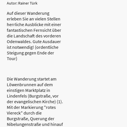
Autor: Rainer Türk
Auf dieser Wanderung
erleben Sie an vielen Stellen
herrliche Ausblicke mit einer
fantastischen Fernsicht über
die Landschaft des vorderen
Odenwaldes. Gute Ausdauer
ist notwendig! (ordentliche
Steigung gegen Ende der
Tour)
Die Wanderung startet am
Löwenbrunnen auf dem
einstigen Marktplatz in
Lindenfels (Burgstraße, vor
der evangelischen Kirche) (1).
Mit der Markierung "rotes
Viereck" durch die
Burgstraße, Querung der
Nibelungenstraße und hinauf