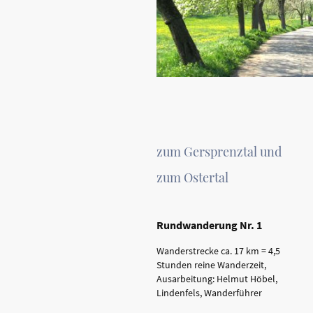
zum Gersprenztal und
zum Ostertal
Rundwanderung Nr. 1
Wanderstrecke ca. 17 km = 4,5
Stunden reine Wanderzeit,
Ausarbeitung: Helmut Höbel,
Lindenfels, Wanderführer