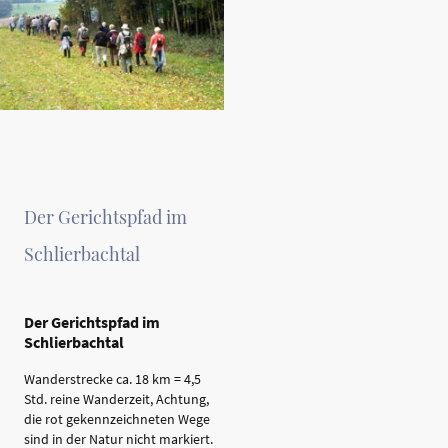
Der Gerichtspfad im
Schlierbachtal
Der Gerichtspfad im
Schlierbachtal
Wanderstrecke ca. 18 km = 4,5
Std. reine Wanderzeit, Achtung,
die rot gekennzeichneten Wege
sind in der Natur nicht markiert.